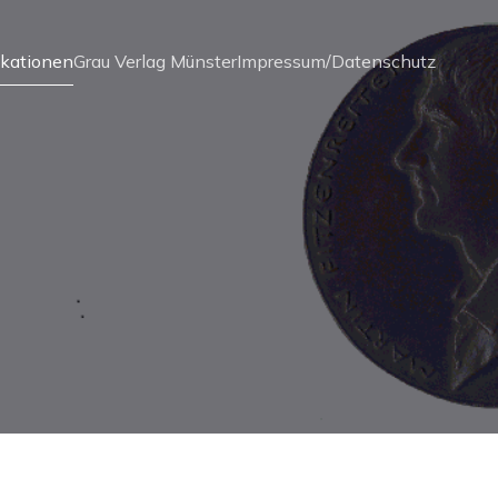
ikationen
Grau Verlag Münster
Impressum/Datenschutz