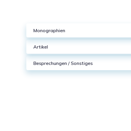
Monographien
Artikel
Besprechungen / Sonstiges