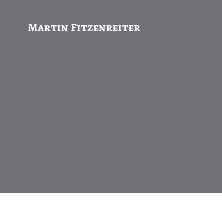
Martin Fitzenreiter